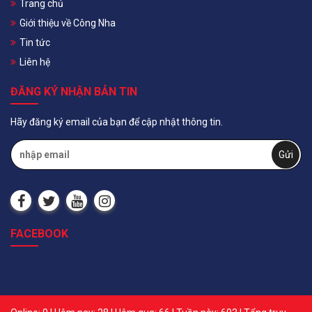
Trang chủ
Giới thiệu về Công Nha
Tin tức
Liên hệ
ĐĂNG KÝ NHẬN BẢN TIN
Hãy đăng ký email của bạn để cập nhật thông tin.
FACEBOOK