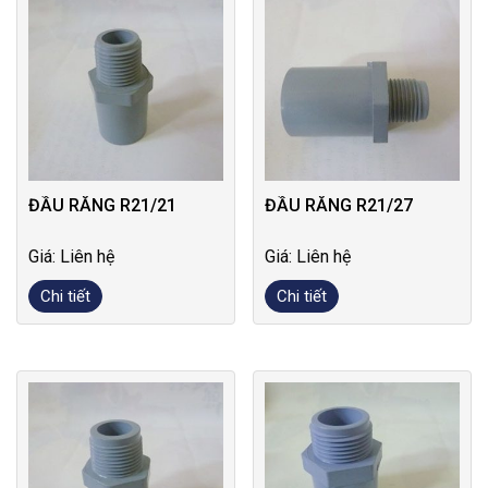
ĐẦU RĂNG R21/21
ĐẦU RĂNG R21/27
Giá: Liên hệ
Giá: Liên hệ
Chi tiết
Chi tiết