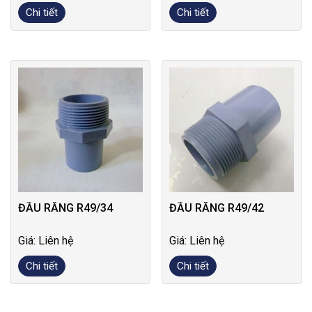
Chi tiết
Chi tiết
ĐẦU RĂNG R49/34
ĐẦU RĂNG R49/42
Giá: Liên hệ
Giá: Liên hệ
Chi tiết
Chi tiết