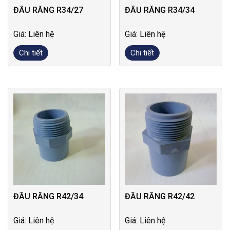
ĐẦU RĂNG R34/27
ĐẦU RĂNG R34/34
Giá: Liên hệ
Giá: Liên hệ
Chi tiết
Chi tiết
ĐẦU RĂNG R42/34
ĐẦU RĂNG R42/42
Giá: Liên hệ
Giá: Liên hệ