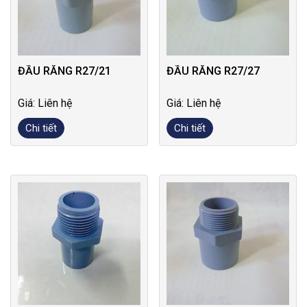
ĐẦU RĂNG R27/21
ĐẦU RĂNG R27/27
Giá: Liên hệ
Giá: Liên hệ
Chi tiết
Chi tiết